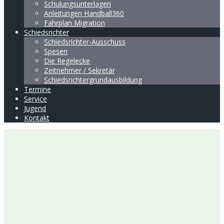
Schulungsunterlagen
Anleitungen Handball360
Fahrplan Migration
Schiedsrichter
Schiedsrichter-Ausschuss
Spesen
Die Regelecke
Zeitnehmer / Sekretär
Schiedsrichtergrundausbildung
Termine
Service
Jugend
Kontakt