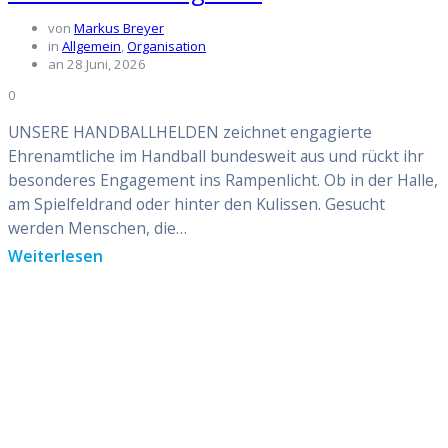
von
Markus Breyer
in
Allgemein
,
Organisation
an 28 Juni, 2026
0
UNSERE HANDBALLHELDEN zeichnet engagierte
Ehrenamtliche im Handball bundesweit aus und rückt ihr
besonderes Engagement ins Rampenlicht. Ob in der Halle,
am Spielfeldrand oder hinter den Kulissen. Gesucht
werden Menschen, die…
Weiterlesen