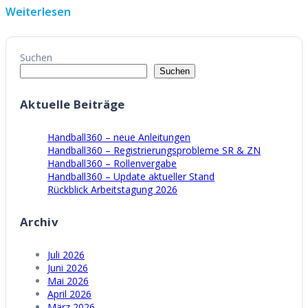
Weiterlesen
Suchen
Suchen
Aktuelle Beiträge
Handball360 – neue Anleitungen
Handball360 – Registrierungsprobleme SR & ZN
Handball360 – Rollenvergabe
Handball360 – Update aktueller Stand
Rückblick Arbeitstagung 2026
Archiv
Juli 2026
Juni 2026
Mai 2026
April 2026
März 2026