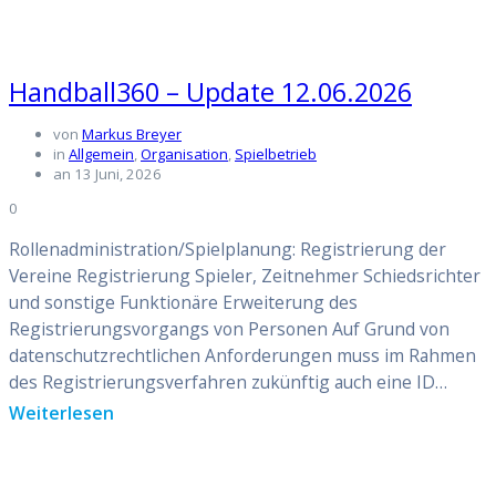
Handball360 – Update 12.06.2026
von
Markus Breyer
in
Allgemein
,
Organisation
,
Spielbetrieb
an 13 Juni, 2026
0
Rollenadministration/Spielplanung: Registrierung der
Vereine Registrierung Spieler, Zeitnehmer Schiedsrichter
und sonstige Funktionäre Erweiterung des
Registrierungsvorgangs von Personen Auf Grund von
datenschutzrechtlichen Anforderungen muss im Rahmen
des Registrierungsverfahren zukünftig auch eine ID…
Weiterlesen