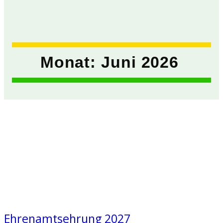
Monat:
Juni 2026
Ehrenamtsehrung 2027