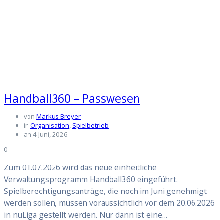
Handball360 – Passwesen
von
Markus Breyer
in
Organisation
,
Spielbetrieb
an 4 Juni, 2026
0
Zum 01.07.2026 wird das neue einheitliche
Verwaltungsprogramm Handball360 eingeführt.
Spielberechtigungsanträge, die noch im Juni genehmigt
werden sollen, müssen voraussichtlich vor dem 20.06.2026
in nuLiga gestellt werden. Nur dann ist eine…