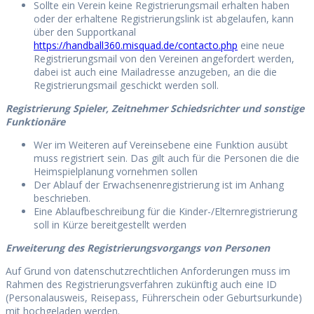
Sollte ein Verein keine Registrierungsmail erhalten haben
oder der erhaltene Registrierungslink ist abgelaufen, kann
über den Supportkanal
https://handball360.misquad.de/contacto.php
eine neue
Registrierungsmail von den Vereinen angefordert werden,
dabei ist auch eine Mailadresse anzugeben, an die die
Registrierungsmail geschickt werden soll.
Registrierung Spieler, Zeitnehmer Schiedsrichter und sonstige
Funktionäre
Wer im Weiteren auf Vereinsebene eine Funktion ausübt
muss registriert sein. Das gilt auch für die Personen die die
Heimspielplanung vornehmen sollen
Der Ablauf der Erwachsenenregistrierung ist im Anhang
beschrieben.
Eine Ablaufbeschreibung für die Kinder-/Elternregistrierung
soll in Kürze bereitgestellt werden
Erweiterung des Registrierungsvorgangs von Personen
Auf Grund von datenschutzrechtlichen Anforderungen muss im
Rahmen des Registrierungsverfahren zukünftig auch eine ID
(Personalausweis, Reisepass, Führerschein oder Geburtsurkunde)
mit hochgeladen werden.