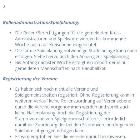
0
Rollenadministration/Spielplanung:
Die Rollen/Berechtigungen für die gemeldeten Kreis-
Administratoren und Spielwarte werden bis kommende
Woche auch auf Kreisebene eingerichtet.
Die für die Spielplanung notwendige Staffelanlage kann dann
erfolgen. Siehe hierzu auch den Anhang zur Spielplanung.
Bis Anfang nächster Woche erfolgt ein Import der in nu
gemeldeten Mannschaften nach Handball360
Registrierung der Vereine
Es haben sich noch nicht alle Vereine und
Spielgemeinschaften registriert. Ohne Registrierung kann im
weiteren Verlauf keine Rollenzuordnung auf Vereinsebene
durch die Vereine vorgenommen werden und somit auch
keine Hallenplanung. Auch die Registrierung der
Stammvereine von Spielgemeinschaften ist erforderlich,
damit die Zuordnung der bei den Stammvereinen liegenden
Spielberechtigungen erfolgen kann.
Es wird empfohlen hier die Vereine darauf hinzuweisen.