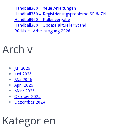
Handball360 – neue Anleitungen
Handball360 – Registrierungsprobleme SR & ZN
Handball360 – Rollenvergabe
Handball360 – Update aktueller Stand
Rückblick Arbeitstagung 2026
Archiv
Juli 2026
Juni 2026
Mai 2026
April 2026
März 2026
Oktober 2025
Dezember 2024
Kategorien