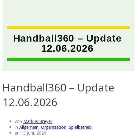
Handball360 – Update
12.06.2026
Handball360 – Update
12.06.2026
von
Markus Breyer
in
Allgemein
,
Organisation
,
Spielbetrieb
an 13 Juni, 2026