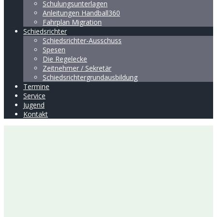
Schulungsunterlagen
Anleitungen Handball360
Fahrplan Migration
Schiedsrichter
Schiedsrichter-Ausschuss
Spesen
Die Regelecke
Zeitnehmer / Sekretär
Schiedsrichtergrundausbildung
Termine
Service
Jugend
Kontakt