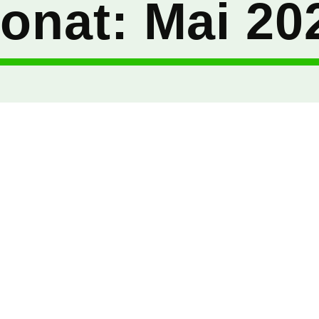
onat:
Mai 20