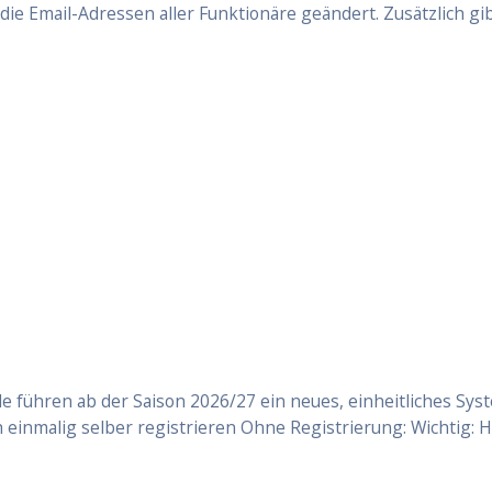
die Email-Adressen aller Funktionäre geändert. Zusätzlich g
führen ab der Saison 2026/27 ein neues, einheitliches Syste
ch einmalig selber registrieren Ohne Registrierung: Wichtig: 