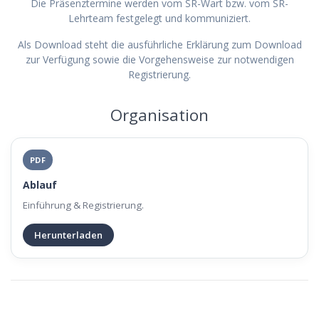
Die Präsenztermine werden vom SR-Wart bzw. vom SR-
Lehrteam festgelegt und kommuniziert.
Als Download steht die ausführliche Erklärung zum Download
zur Verfügung sowie die Vorgehensweise zur notwendigen
Registrierung.
Organisation
PDF
Ablauf
Einführung & Registrierung.
Herunterladen