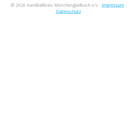
© 2026 Handballkreis Mönchengladbach e.V. ·
Impressum
·
Datenschutz