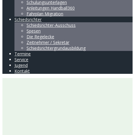
Schulungsunterlagen
Anleitungen Handball360
Fahrplan Migration
Schiedsrichter
Schiedsrichter-Ausschuss
Spesen
Die Regelecke
Zeitnehmer / Sekretär
Schiedsrichtergrundausbildung
Termine
Service
Jugend
Kontakt