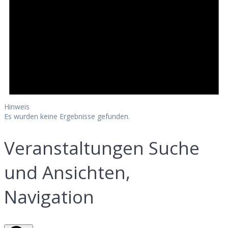
Hinweis
Es wurden keine Ergebnisse gefunden.
Veranstaltungen Suche
und Ansichten,
Navigation