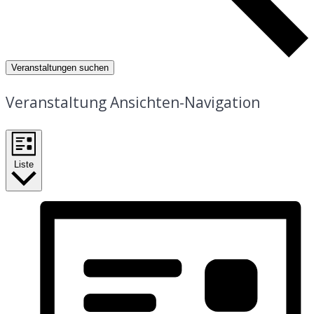
Veranstaltungen suchen
Veranstaltung Ansichten-Navigation
Liste