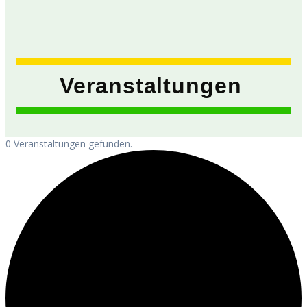
Veranstaltungen
0 Veranstaltungen gefunden.