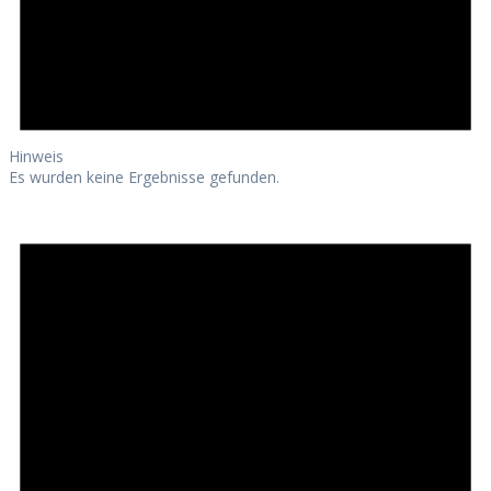
Hinweis
Es wurden keine Ergebnisse gefunden.