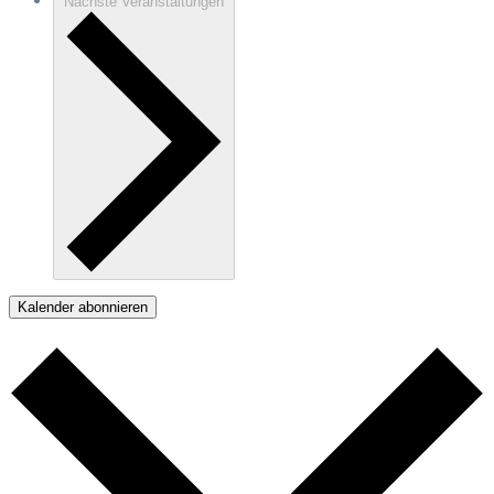
Nächste
Veranstaltungen
Kalender abonnieren