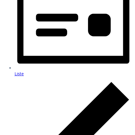
Liste