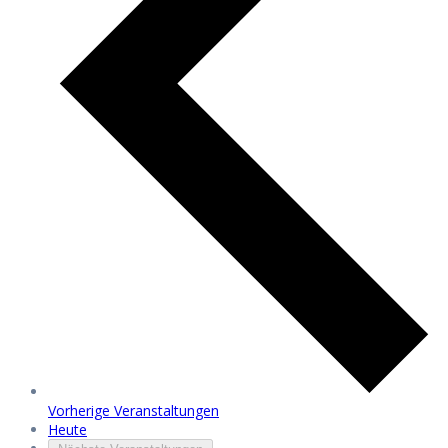
Vorherige
Veranstaltungen
Heute