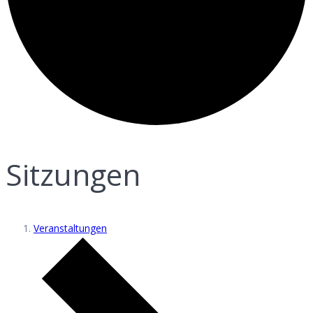
Sitzungen
Veranstaltungen