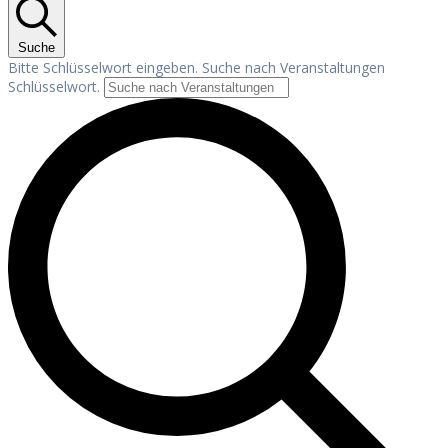
Suche
Bitte Schlüsselwort eingeben. Suche nach Veranstaltungen
Schlüsselwort.