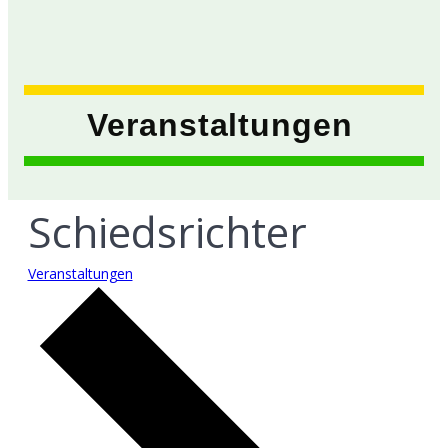
Veranstaltungen
Schiedsrichter
Veranstaltungen