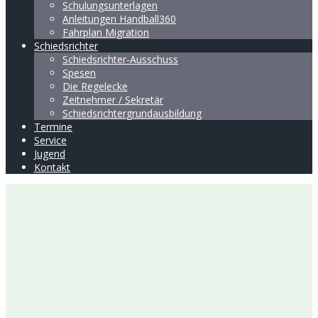
Schulungsunterlagen
Anleitungen Handball360
Fahrplan Migration
Schiedsrichter
Schiedsrichter-Ausschuss
Spesen
Die Regelecke
Zeitnehmer / Sekretär
Schiedsrichtergrundausbildung
Termine
Service
Jugend
Kontakt