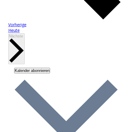
Veranstaltungen
Vorherige
Heute
Veranstaltungen
Nächste
Kalender abonnieren