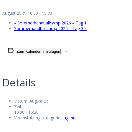
August 25 @ 10:00
-
15:30
«
Sommerhandballcamp 2026 – Tag 1
Sommerhandballcamp 2026 – Tag 3
»
Zum Kalender hinzufügen
Details
Datum:
August 25
Zeit:
10:00 - 15:30
Veranstaltungskategorie:
Jugend