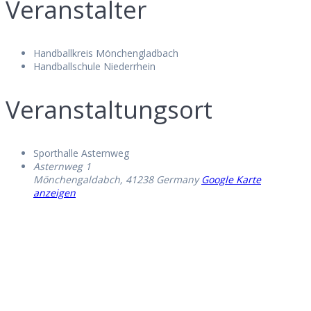
Veranstalter
Handballkreis Mönchengladbach
Handballschule Niederrhein
Veranstaltungsort
Sporthalle Asternweg
Asternweg 1
Mönchengaldabch
,
41238
Germany
Google Karte
anzeigen