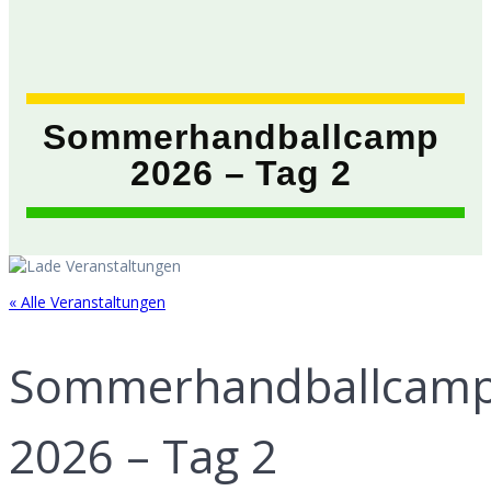
Sommerhandballcamp
2026 – Tag 2
« Alle Veranstaltungen
Sommerhandballcam
2026 – Tag 2