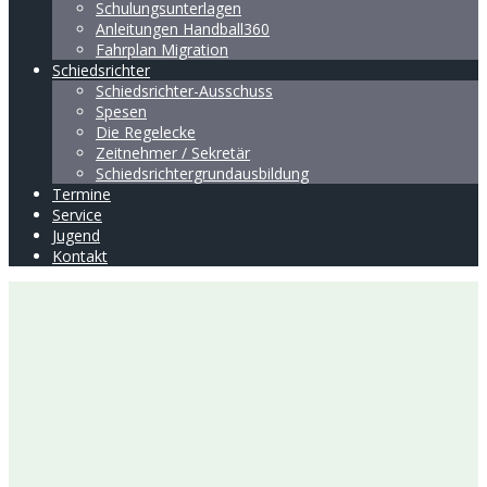
Schulungsunterlagen
Anleitungen Handball360
Fahrplan Migration
Schiedsrichter
Schiedsrichter-Ausschuss
Spesen
Die Regelecke
Zeitnehmer / Sekretär
Schiedsrichtergrundausbildung
Termine
Service
Jugend
Kontakt